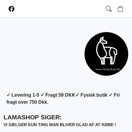
✓ Levering 1-5 ✓ Fragt 59 DKK✓ Fysisk butik ✓ Fri
fragt over 750 Dkk.
LAMASHOP SIGER:
VI SÆLGER KUN TING MAN BLIVER GLAD AF AT KØBE !
______________________________________________________