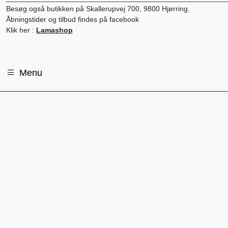
Besøg også butikken på Skallerupvej 700, 9800 Hjørring.
Åbningstider og tilbud findes på facebook
Klik her :
Lamashop
Menu